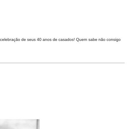
 a celebração de seus 40 anos de casados! Quem sabe não consigo