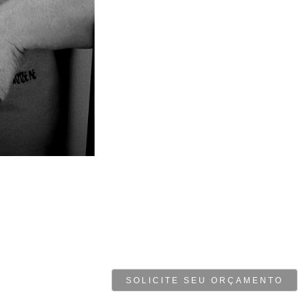
SOLICITE SEU ORÇAMENTO