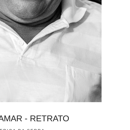
TAMAR - RETRATO