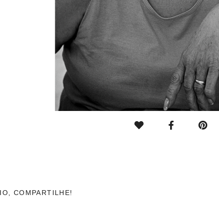
IO, COMPARTILHE!