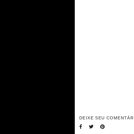
DEIXE SEU COMENTÁR