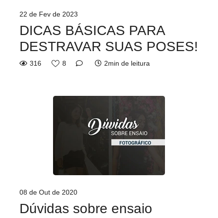
22 de Fev de 2023
DICAS BÁSICAS PARA
DESTRAVAR SUAS POSES!
316
8
2min de leitura
08 de Out de 2020
Dúvidas sobre ensaio