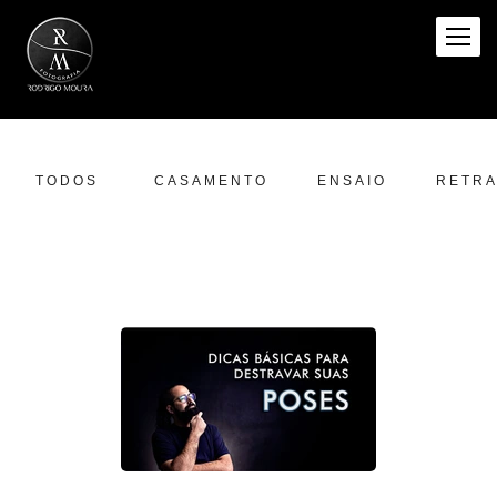
TODOS
CASAMENTO
ENSAIO
RETRA