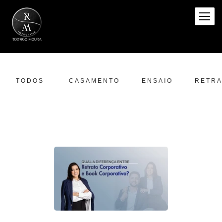
TODOS
CASAMENTO
ENSAIO
RETRA