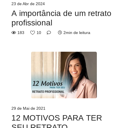
23 de Abr de 2024
A importância de um retrato
profissional
183
10
2min de leitura
29 de Mai de 2021
12 MOTIVOS PARA TER
SEU RETRATO