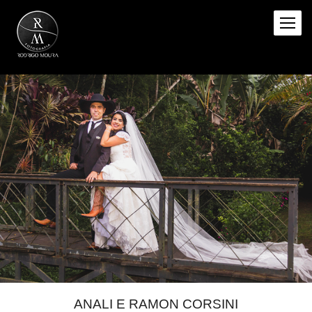
ANALI E RAMON CORSINI