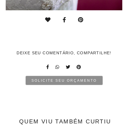
DEIXE SEU COMENTÁRIO, COMPARTILHE!
SOLICITE SEU ORÇAMENTO
QUEM VIU TAMBÉM CURTIU