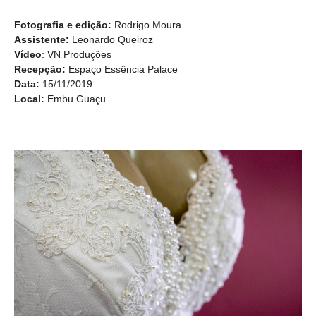
Fotografia e edição:
Rodrigo Moura
Assistente:
Leonardo Queiroz
Vídeo
: VN Produções
Recepção:
Espaço Essência Palace
Data:
15/11/2019
Local:
Embu Guaçu