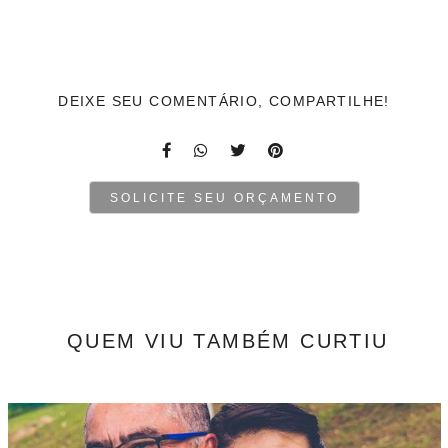
DEIXE SEU COMENTÁRIO, COMPARTILHE!
SOLICITE SEU ORÇAMENTO
QUEM VIU TAMBÉM CURTIU