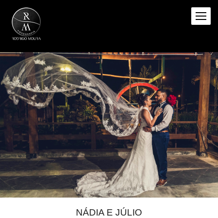
NÁDIA E JÚLIO