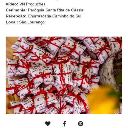
Vídeo:
VN Produções
Cerimonia:
Paróquia Santa Rita de Cássia
Recepção:
Churrascaria Caminho do Sul
Local:
São Lourenço