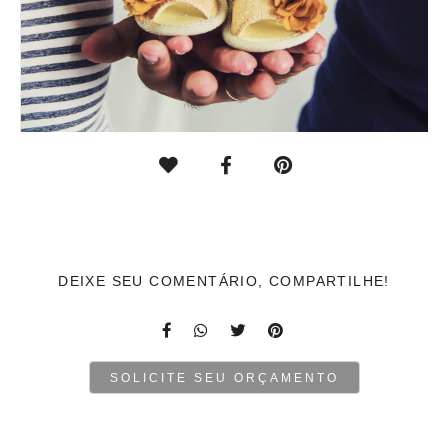
DEIXE SEU COMENTÁRIO, COMPARTILHE!
SOLICITE SEU ORÇAMENTO