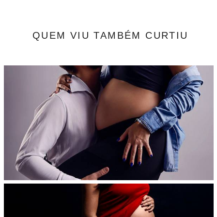
QUEM VIU TAMBÉM CURTIU