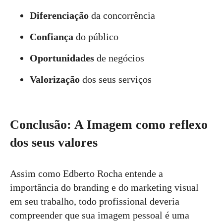
Diferenciação
da concorrência
Confiança
do público
Oportunidades
de negócios
Valorização
dos seus serviços
Conclusão: A Imagem como reflexo
dos seus valores
Assim como Edberto Rocha entende a
importância do branding e do marketing visual
em seu trabalho, todo profissional deveria
compreender que sua imagem pessoal é uma