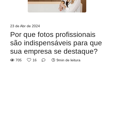
23 de Abr de 2024
Por que fotos profissionais
são indispensáveis para que
sua empresa se destaque?
705
16
9min de leitura