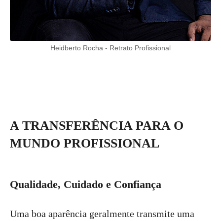
Heidberto Rocha - Retrato Profissional
A TRANSFERÊNCIA PARA O
MUNDO PROFISSIONAL
Qualidade, Cuidado e Confiança
Uma boa aparência geralmente transmite uma