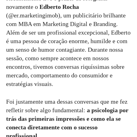
novamente o
Edberto Rocha
(@er.marketingimob), um publicitário brilhante
com MBA em Marketing Digital e Branding.
Além de ser um profissional excepcional, Edberto
é uma pessoa de coração enorme, humilde e com
um senso de humor contagiante. Durante nossa
sessão, como sempre acontece em nossos
encontros, tivemos conversas riquíssimas sobre
mercado, comportamento do consumidor e
estratégias visuais.
Foi justamente uma dessas conversas que me fez
refletir sobre algo fundamental:
a psicologia por
trás das primeiras impressões e como ela se
conecta diretamente com o sucesso
profissional
.