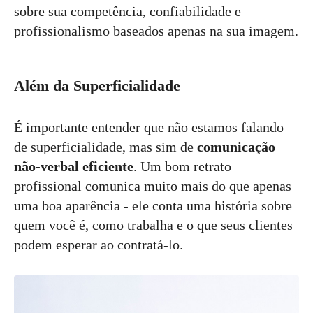
sobre sua competência, confiabilidade e
profissionalismo baseados apenas na sua imagem.
Além da Superficialidade
É importante entender que não estamos falando
de superficialidade, mas sim de
comunicação
não-verbal eficiente
. Um bom retrato
profissional comunica muito mais do que apenas
uma boa aparência - ele conta uma história sobre
quem você é, como trabalha e o que seus clientes
podem esperar ao contratá-lo.