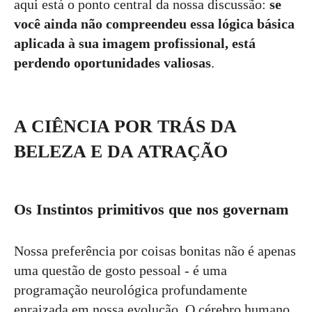
aqui está o ponto central da nossa discussão:
se
você ainda não compreendeu essa lógica básica
aplicada à sua imagem profissional, está
perdendo oportunidades valiosas
.
A CIÊNCIA POR TRÁS DA
BELEZA E DA ATRAÇÃO
Os Instintos primitivos que nos governam
Nossa preferência por coisas bonitas não é apenas
uma questão de gosto pessoal - é uma
programação neurológica profundamente
enraizada em nossa evolução. O cérebro humano