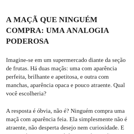
A MAÇÃ QUE NINGUÉM
COMPRA: UMA ANALOGIA
PODEROSA
Imagine-se em um supermercado diante da seção
de frutas. Há duas maçãs: uma com aparência
perfeita, brilhante e apetitosa, e outra com
manchas, aparência opaca e pouco atraente. Qual
você escolheria?
A resposta é óbvia, não é? Ninguém compra uma
maçã com aparência feia. Ela simplesmente não é
atraente, não desperta desejo nem curiosidade. E