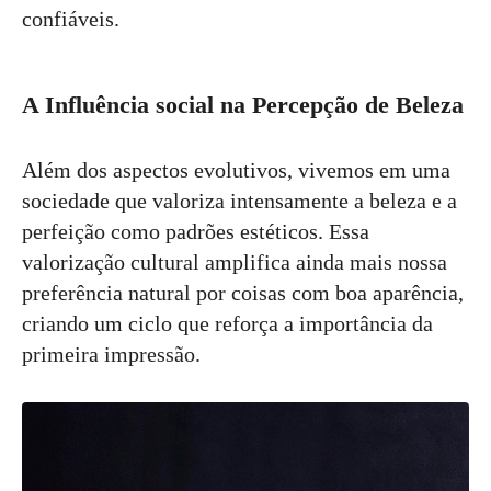
confiáveis.
A Influência social na Percepção de Beleza
Além dos aspectos evolutivos, vivemos em uma
sociedade que valoriza intensamente a beleza e a
perfeição como padrões estéticos. Essa
valorização cultural amplifica ainda mais nossa
preferência natural por coisas com boa aparência,
criando um ciclo que reforça a importância da
primeira impressão.