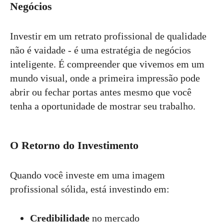
Negócios
Investir em um retrato profissional de qualidade
não é vaidade - é uma estratégia de negócios
inteligente. É compreender que vivemos em um
mundo visual, onde a primeira impressão pode
abrir ou fechar portas antes mesmo que você
tenha a oportunidade de mostrar seu trabalho.
O Retorno do Investimento
Quando você investe em uma imagem
profissional sólida, está investindo em:
Credibilidade
no mercado