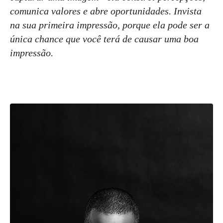
comunica valores e abre oportunidades. Invista
na sua primeira impressão, porque ela pode ser a
única chance que você terá de causar uma boa
impressão.