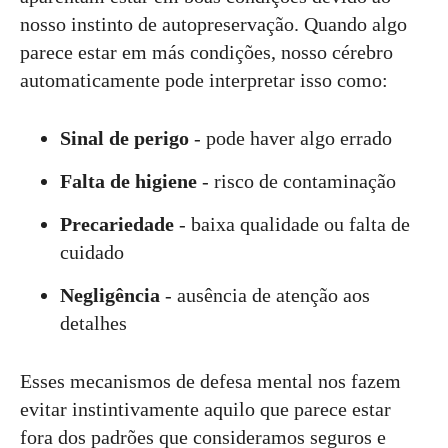
nosso instinto de autopreservação. Quando algo
parece estar em más condições, nosso cérebro
automaticamente pode interpretar isso como:
Sinal de perigo
- pode haver algo errado
Falta de higiene
- risco de contaminação
Precariedade
- baixa qualidade ou falta de
cuidado
Negligência
- ausência de atenção aos
detalhes
Esses mecanismos de defesa mental nos fazem
evitar instintivamente aquilo que parece estar
fora dos padrões que consideramos seguros e