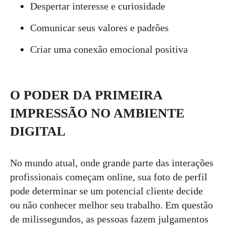
Despertar interesse e curiosidade
Comunicar seus valores e padrões
Criar uma conexão emocional positiva
O PODER DA PRIMEIRA
IMPRESSÃO NO AMBIENTE
DIGITAL
No mundo atual, onde grande parte das interações
profissionais começam online, sua foto de perfil
pode determinar se um potencial cliente decide
ou não conhecer melhor seu trabalho. Em questão
de milissegundos, as pessoas fazem julgamentos