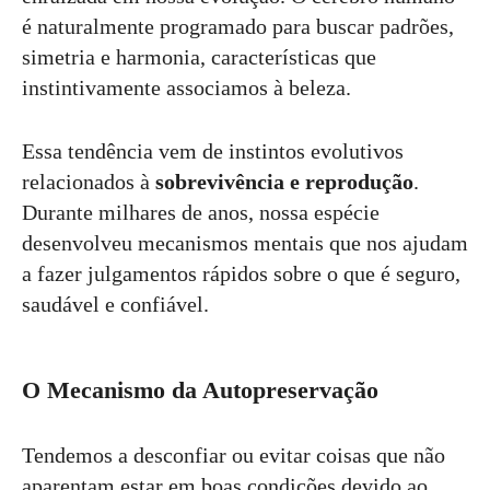
é naturalmente programado para buscar padrões,
simetria e harmonia, características que
instintivamente associamos à beleza.
Essa tendência vem de instintos evolutivos
relacionados à
sobrevivência e reprodução
.
Durante milhares de anos, nossa espécie
desenvolveu mecanismos mentais que nos ajudam
a fazer julgamentos rápidos sobre o que é seguro,
saudável e confiável.
O Mecanismo da Autopreservação
Tendemos a desconfiar ou evitar coisas que não
aparentam estar em boas condições devido ao