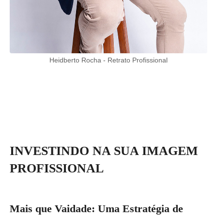
Heidberto Rocha - Retrato Profissional
INVESTINDO NA SUA IMAGEM
PROFISSIONAL
Mais que Vaidade: Uma Estratégia de