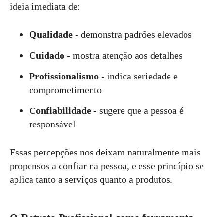
ideia imediata de:
Qualidade
- demonstra padrões elevados
Cuidado
- mostra atenção aos detalhes
Profissionalismo
- indica seriedade e
comprometimento
Confiabilidade
- sugere que a pessoa é
responsável
Essas percepções nos deixam naturalmente mais
propensos a confiar na pessoa, e esse princípio se
aplica tanto a serviços quanto a produtos.