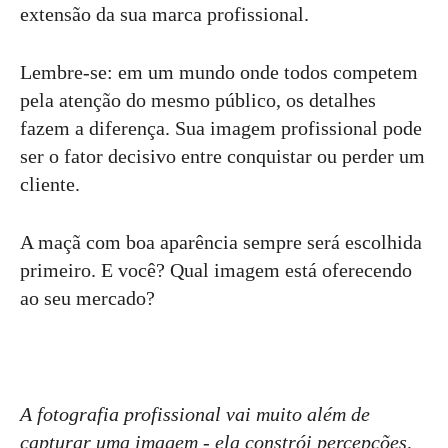
extensão da sua marca profissional.
Lembre-se: em um mundo onde todos competem
pela atenção do mesmo público, os detalhes
fazem a diferença. Sua imagem profissional pode
ser o fator decisivo entre conquistar ou perder um
cliente.
A maçã com boa aparência sempre será escolhida
primeiro. E você? Qual imagem está oferecendo
ao seu mercado?
A fotografia profissional vai muito além de
capturar uma imagem - ela constrói percepções,