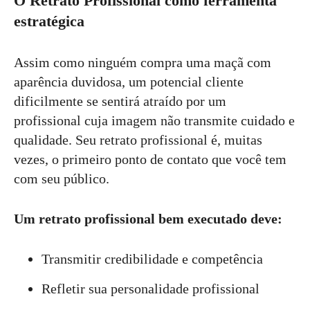
O Retrato Profissional como ferramenta
estratégica
Assim como ninguém compra uma maçã com
aparência duvidosa, um potencial cliente
dificilmente se sentirá atraído por um
profissional cuja imagem não transmite cuidado e
qualidade. Seu retrato profissional é, muitas
vezes, o primeiro ponto de contato que você tem
com seu público.
Um retrato profissional bem executado deve:
Transmitir credibilidade e competência
Refletir sua personalidade profissional