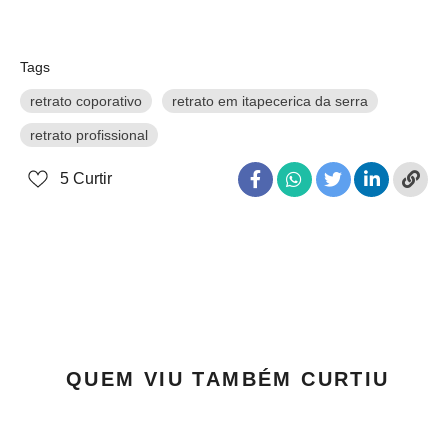
Tags
retrato coporativo
retrato em itapecerica da serra
retrato profissional
5
Curtir
QUEM VIU TAMBÉM CURTIU