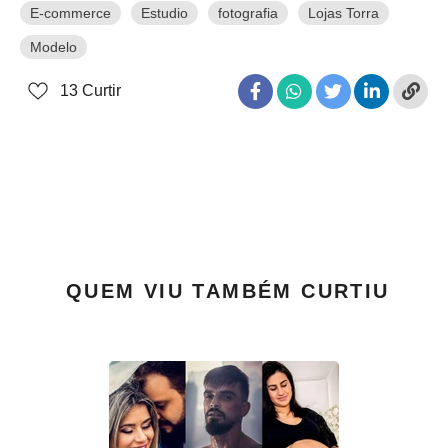
E-commerce
Estudio
fotografia
Lojas Torra
Modelo
13
Curtir
QUEM VIU TAMBÉM CURTIU