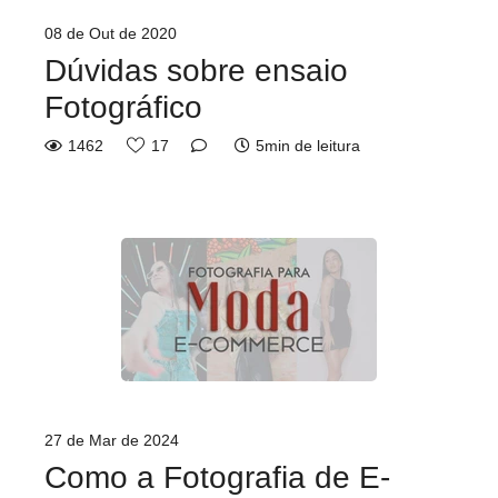
08 de Out de 2020
Dúvidas sobre ensaio
Fotográfico
1462
17
5min de leitura
27 de Mar de 2024
Como a Fotografia de E-