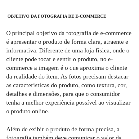
OBJETIVO DA FOTOGRAFIA DE E-COMMERCE
O principal objetivo da fotografia de e-commerce
é apresentar o produto de forma clara, atraente e
informativa. Diferente de uma loja física, onde o
cliente pode tocar e sentir o produto, no e-
commerce a imagem é o que aproxima o cliente
da realidade do item. As fotos precisam destacar
as características do produto, como textura, cor,
detalhes e dimensões, para que o consumidor
tenha a melhor experiência possível ao visualizar
o produto online.
Além de exibir o produto de forma precisa, a
fotografia também deve comunicar o valor da