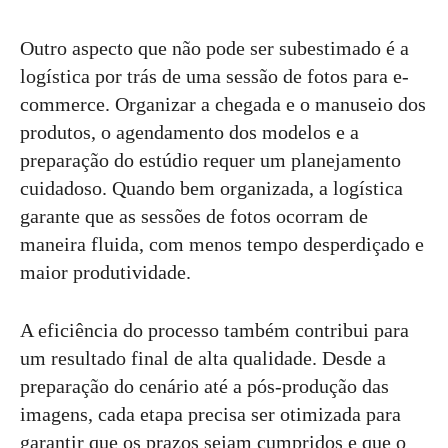
Outro aspecto que não pode ser subestimado é a
logística por trás de uma sessão de fotos para e-
commerce. Organizar a chegada e o manuseio dos
produtos, o agendamento dos modelos e a
preparação do estúdio requer um planejamento
cuidadoso. Quando bem organizada, a logística
garante que as sessões de fotos ocorram de
maneira fluida, com menos tempo desperdiçado e
maior produtividade.
A eficiência do processo também contribui para
um resultado final de alta qualidade. Desde a
preparação do cenário até a pós-produção das
imagens, cada etapa precisa ser otimizada para
garantir que os prazos sejam cumpridos e que o