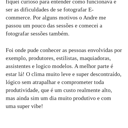
fiquei curioso para entender como funcionava e
ser as dificuldades de se fotografar E-
commerce. Por alguns motivos o Andre me
passou um pouco das sessões e comecei a
fotografar sessões também.
Foi onde pude conhecer as pessoas envolvidas por
exemplo, produtores, estilistas, maquiadoras,
assistentes e logico modelos. A melhor parte é
estar lá! O clima muito leve e super descontraído,
lógico sem atrapalhar e comprometer toda
produtividade, que é um custo realmente alto,
mas ainda sim um dia muito produtivo e com
uma super vibe!