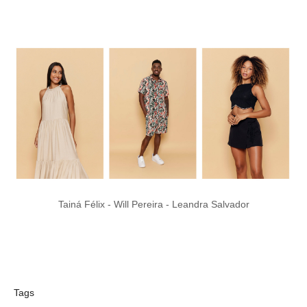
Tainá Félix - Will Pereira - Leandra Salvador
Tags