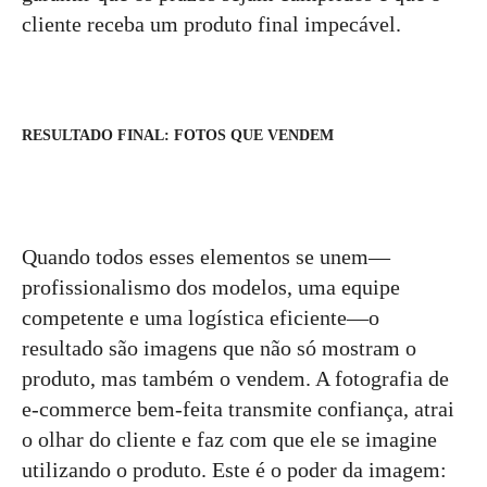
cliente receba um produto final impecável.
RESULTADO FINAL: FOTOS QUE VENDEM
Quando todos esses elementos se unem—
profissionalismo dos modelos, uma equipe
competente e uma logística eficiente—o
resultado são imagens que não só mostram o
produto, mas também o vendem. A fotografia de
e-commerce bem-feita transmite confiança, atrai
o olhar do cliente e faz com que ele se imagine
utilizando o produto. Este é o poder da imagem: