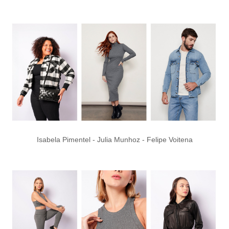
Isabela Pimentel - Julia Munhoz - Felipe Voitena