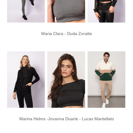
Maria Clara - Duda Zoratte
Marina Helms -Jovanna Duarte - Lucas Mantellato