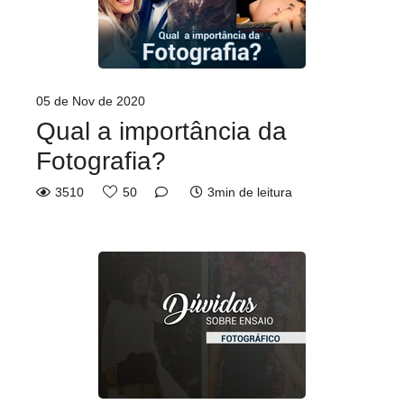
05 de Nov de 2020
Qual a importância da
Fotografia?
3510
50
3min de leitura