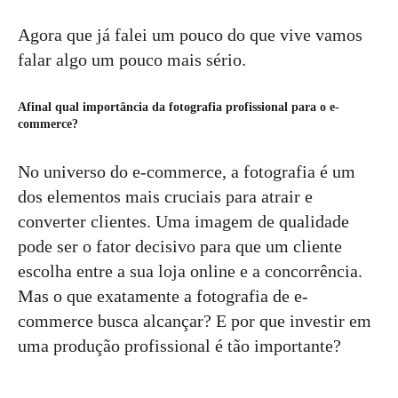
Agora que já falei um pouco do que vive vamos
falar algo um pouco mais sério.
Afinal qual importância da fotografia profissional para o e-
commerce?
No universo do e-commerce, a fotografia é um
dos elementos mais cruciais para atrair e
converter clientes. Uma imagem de qualidade
pode ser o fator decisivo para que um cliente
escolha entre a sua loja online e a concorrência.
Mas o que exatamente a fotografia de e-
commerce busca alcançar? E por que investir em
uma produção profissional é tão importante?