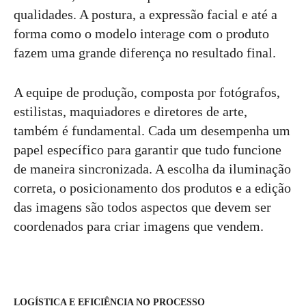
qualidades. A postura, a expressão facial e até a
forma como o modelo interage com o produto
fazem uma grande diferença no resultado final.
A equipe de produção, composta por fotógrafos,
estilistas, maquiadores e diretores de arte,
também é fundamental. Cada um desempenha um
papel específico para garantir que tudo funcione
de maneira sincronizada. A escolha da iluminação
correta, o posicionamento dos produtos e a edição
das imagens são todos aspectos que devem ser
coordenados para criar imagens que vendem.
LOGÍSTICA E EFICIÊNCIA NO PROCESSO