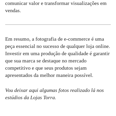
comunicar valor e transformar visualizações em
vendas.
Em resumo, a fotografia de e-commerce é uma
peça essencial no sucesso de qualquer loja online.
Investir em uma produção de qualidade é garantir
que sua marca se destaque no mercado
competitivo e que seus produtos sejam
apresentados da melhor maneira possível.
Vou deixar aqui algumas fotos realizado lá nos
estúdios da Lojas Torra.