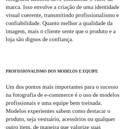
marca. Isso envolve a criação de uma identidade
visual coerente, transmitindo profissionalismo e
confiabilidade. Quanto melhor a qualidade da
imagem, mais o cliente sente que o produto e a
loja são dignos de confiança.
PROFISSIONALISMO DOS MODELOS E EQUIPE
Um dos pontos mais importantes para o sucesso
na fotografia de e-commerce é o uso de modelos
profissionais e uma equipe bem treinada.
Modelos experientes sabem como destacar o
produto, seja vestuário, acessórios ou qualquer
outro item, de maneira que valorize suas