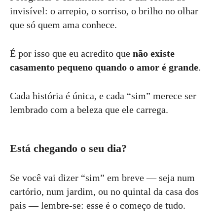
invisível: o arrepio, o sorriso, o brilho no olhar
que só quem ama conhece.
É por isso que eu acredito que
não existe
casamento pequeno quando o amor é grande
.
Cada história é única, e cada “sim” merece ser
lembrado com a beleza que ele carrega.
Está chegando o seu dia?
Se você vai dizer “sim” em breve — seja num
cartório, num jardim, ou no quintal da casa dos
pais — lembre-se: esse é o começo de tudo.