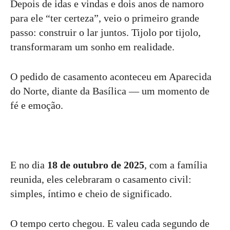
Depois de idas e vindas e dois anos de namoro
para ele “ter certeza”, veio o primeiro grande
passo: construir o lar juntos. Tijolo por tijolo,
transformaram um sonho em realidade.
O pedido de casamento aconteceu em Aparecida
do Norte, diante da Basílica — um momento de
fé e emoção.
E no dia
18 de outubro de 2025
, com a família
reunida, eles celebraram o casamento civil:
simples, íntimo e cheio de significado.
O tempo certo chegou. E valeu cada segundo de