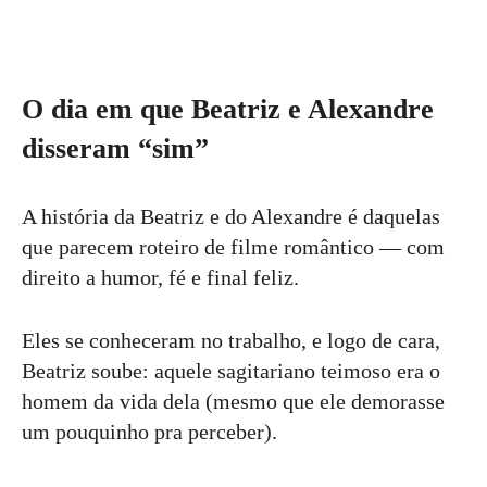
O dia em que Beatriz e Alexandre
disseram “sim”
A história da Beatriz e do Alexandre é daquelas
que parecem roteiro de filme romântico — com
direito a humor, fé e final feliz.
Eles se conheceram no trabalho, e logo de cara,
Beatriz soube: aquele sagitariano teimoso era o
homem da vida dela (mesmo que ele demorasse
um pouquinho pra perceber).