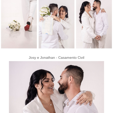
Josy e Jonathan - Casamento Civil