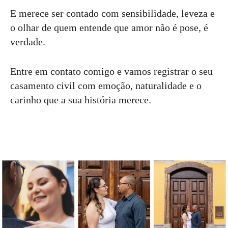
E merece ser contado com sensibilidade, leveza e
o olhar de quem entende que amor não é pose, é
verdade.
Entre em contato comigo e vamos registrar o seu
casamento civil com emoção, naturalidade e o
carinho que a sua história merece.