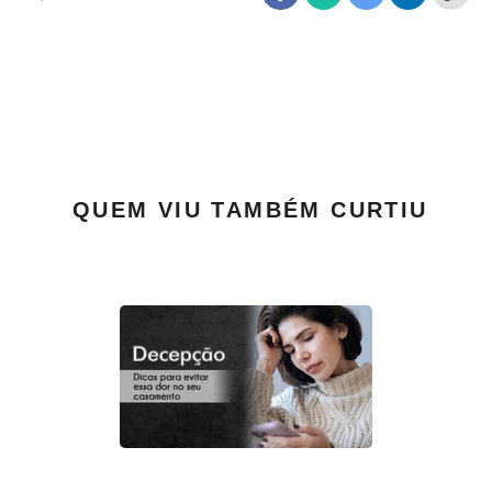
QUEM VIU TAMBÉM CURTIU