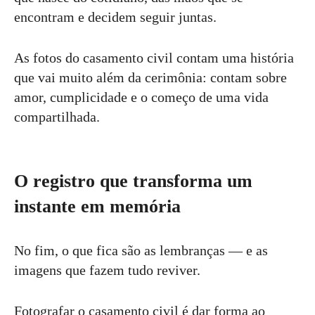
encontram e decidem seguir juntas.
As fotos do casamento civil contam uma história
que vai muito além da cerimônia: contam sobre
amor, cumplicidade e o começo de uma vida
compartilhada.
O registro que transforma um
instante em memória
No fim, o que fica são as lembranças — e as
imagens que fazem tudo reviver.
Fotografar o casamento civil é dar forma ao