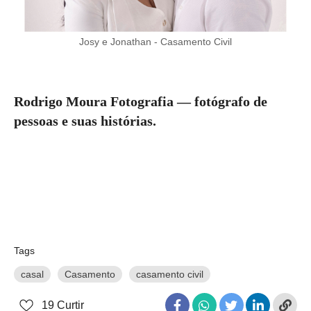
Josy e Jonathan - Casamento Civil
Rodrigo Moura Fotografia — fotógrafo de
pessoas e suas histórias.
Tags
casal
Casamento
casamento civil
19
Curtir