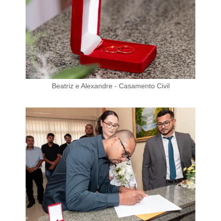
Beatriz e Alexandre - Casamento Civil