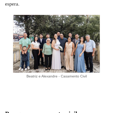
espera.
Beatriz e Alexandre - Casamento Civil