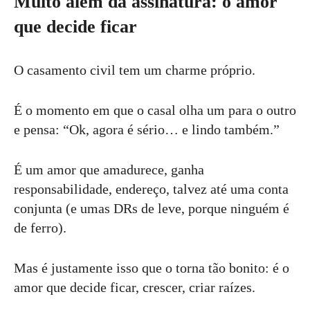
Muito além da assinatura: o amor
que decide ficar
O casamento civil tem um charme próprio.
É o momento em que o casal olha um para o outro
e pensa: “Ok, agora é sério… e lindo também.”
É um amor que amadurece, ganha
responsabilidade, endereço, talvez até uma conta
conjunta (e umas DRs de leve, porque ninguém é
de ferro).
Mas é justamente isso que o torna tão bonito: é o
amor que decide ficar, crescer, criar raízes.