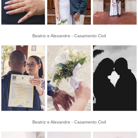
Beatriz e Alexandre - Casamento Civil
Beatriz e Alexandre - Casamento Civil