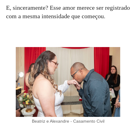
E, sinceramente? Esse amor merece ser registrado
com a mesma intensidade que começou.
Beatriz e Alexandre - Casamento Civil