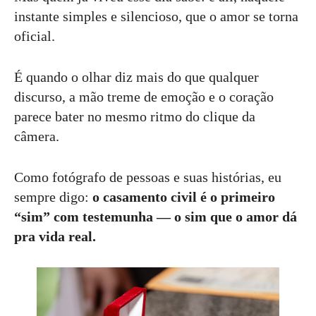
instante simples e silencioso, que o amor se torna
oficial.
É quando o olhar diz mais do que qualquer
discurso, a mão treme de emoção e o coração
parece bater no mesmo ritmo do clique da
câmera.
Como fotógrafo de pessoas e suas histórias, eu
sempre digo:
o casamento civil é o primeiro
“sim” com testemunha — o sim que o amor dá
pra vida real.