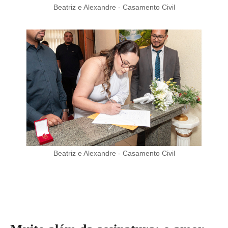
Beatriz e Alexandre - Casamento Civil
Beatriz e Alexandre - Casamento Civil