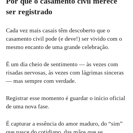
Por que o casamento civil merece
ser registrado
Cada vez mais casais têm descoberto que o
casamento civil pode (e deve!) ser vivido com o
mesmo encanto de uma grande celebração.
É um dia cheio de sentimento — às vezes com
risadas nervosas, às vezes com lágrimas sinceras
— mas sempre com verdade.
Registrar esse momento é guardar o início oficial
de uma nova fase.
É capturar a essência do amor maduro, do “sim”
que nasce do cotidiano, das mãos que se