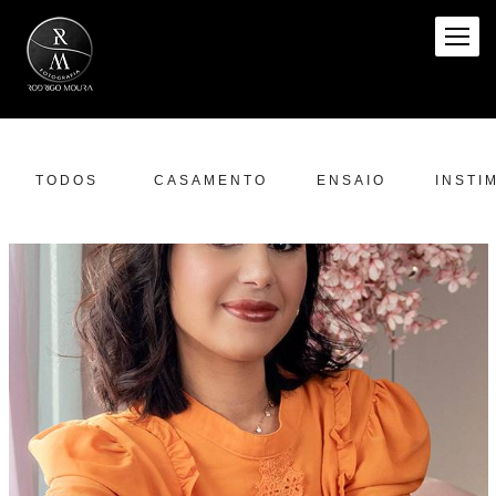
TODOS
CASAMENTO
ENSAIO
INSTI